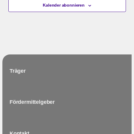
Kalender abonnieren
Träger
Fördermittelgeber
Kontakt