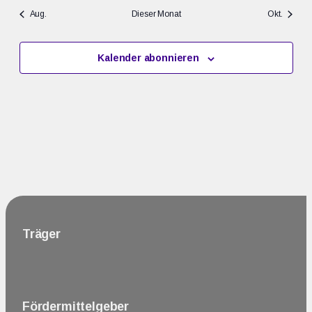
Aug.
Dieser Monat
Okt.
Kalender abonnieren
Träger
Fördermittelgeber