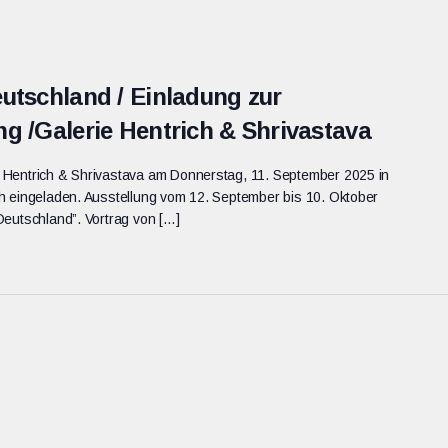
utschland / Einladung zur
g /Galerie Hentrich & Shrivastava
 Hentrich & Shrivastava am Donnerstag, 11. September 2025 in
h eingeladen. Ausstellung vom 12. September bis 10. Oktober
Deutschland”. Vortrag von […]