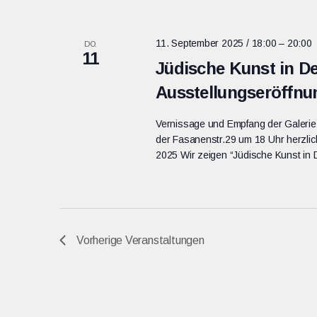
11. September 2025 / 18:00
–
20:00
DO.
11
Jüdische Kunst in De
Ausstellungseröffnun
Vernissage und Empfang der Galerie
der Fasanenstr.29 um 18 Uhr herzlic
2025 Wir zeigen “Jüdische Kunst in 
Vorherige
Veranstaltungen