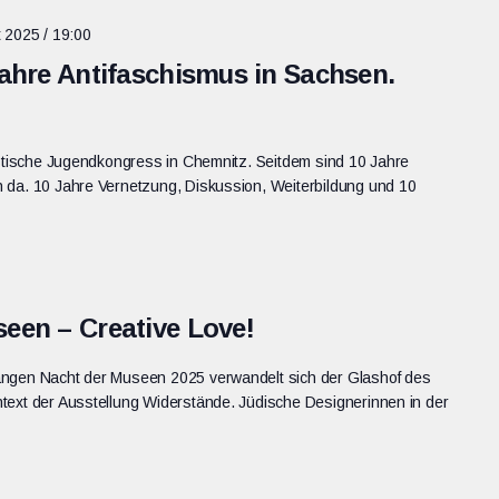
 2025 / 19:00
Jahre Antifaschismus in Sachsen.
istische Jugendkongress in Chemnitz. Seitdem sind 10 Jahre
 da. 10 Jahre Vernetzung, Diskussion, Weiterbildung und 10
een – Creative Love!
angen Nacht der Museen 2025 verwandelt sich der Glashof des
text der Ausstellung Widerstände. Jüdische Designerinnen in der