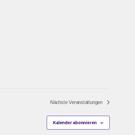
Nächste
Veranstaltungen
Kalender abonnieren