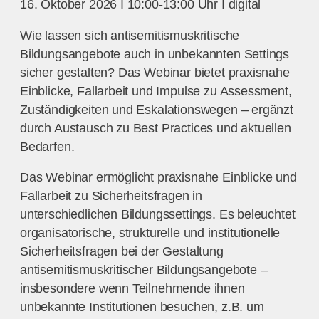
16. Oktober 2026 I 10:00-13:00 Uhr I digital
Wie lassen sich antisemitismuskritische
Bildungsangebote auch in unbekannten Settings
sicher gestalten? Das Webinar bietet praxisnahe
Einblicke, Fallarbeit und Impulse zu Assessment,
Zuständigkeiten und Eskalationswegen – ergänzt
durch Austausch zu Best Practices und aktuellen
Bedarfen.
Das Webinar ermöglicht praxisnahe Einblicke und
Fallarbeit zu Sicherheitsfragen in
unterschiedlichen Bildungssettings. Es beleuchtet
organisatorische, strukturelle und institutionelle
Sicherheitsfragen bei der Gestaltung
antisemitismuskritischer Bildungsangebote –
insbesondere wenn Teilnehmende ihnen
unbekannte Institutionen besuchen, z.B. um