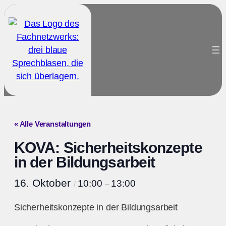
« Alle Veranstaltungen
KOVA: Sicherheitskonzepte
in der Bildungsarbeit
16. Oktober
10:00
13:00
/
–
Sicherheitskonzepte in der Bildungsarbeit