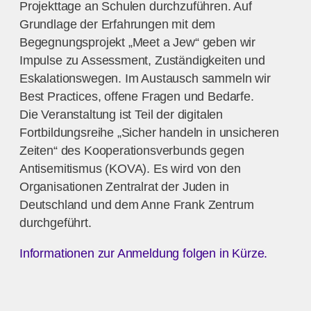
Projekttage an Schulen durchzuführen. Auf
Grundlage der Erfahrungen mit dem
Begegnungsprojekt „Meet a Jew“ geben wir
Impulse zu Assessment, Zuständigkeiten und
Eskalationswegen. Im Austausch sammeln wir
Best Practices, offene Fragen und Bedarfe.
Die Veranstaltung ist Teil der digitalen
Fortbildungsreihe „Sicher handeln in unsicheren
Zeiten“ des Kooperationsverbunds gegen
Antisemitismus (KOVA). Es wird von den
Organisationen Zentralrat der Juden in
Deutschland und dem Anne Frank Zentrum
durchgeführt.
Informationen zur Anmeldung folgen in Kürze.