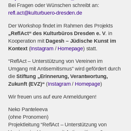
Bei Fragen oder Wünschen schreibt an:
refl.act@kulturbuero-dresden.de
Der Workshop findet im Rahmen des Projekts
„ReflAct“ des Kulturbüros Dresden e. V
. in
Kooperation mit
Dagesh – Jüdische Kunst im
Kontext
(
Instagram
/
Homepage
) statt.
“ReflAct – Unterstützung von Vereinen im
Umgang mit Antisemitismus” wird gefördert durch
die
Stiftung „Erinnerung, Verantwortung,
Zukunft (EVZ)“
(
Instagram
/
Homepage
)
Wir freuen uns auf eure Anmeldungen!
Neko Panteleeva
(ohne Pronomen)
Projektleitung “ReflAct – Unterstützung von