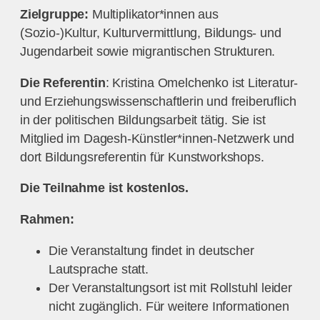
Zielgruppe:
Multiplikator*innen aus
(Sozio-)Kultur, Kulturvermittlung, Bildungs- und
Jugendarbeit sowie migrantischen Strukturen.
Die Referentin
: Kristina Omelchenko ist Literatur-
und Erziehungswissenschaftlerin und freiberuflich
in der politischen Bildungsarbeit tätig. Sie ist
Mitglied im Dagesh-Künstler*innen-Netzwerk und
dort Bildungsreferentin für Kunstworkshops.
Die Teilnahme ist kostenlos.
Rahmen:
Die Veranstaltung findet in deutscher
Lautsprache statt.
Der Veranstaltungsort ist mit Rollstuhl leider
nicht zugänglich. Für weitere Informationen