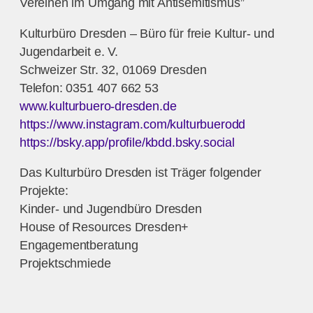
Vereinen im Umgang mit Antisemitismus”
Kulturbüro Dresden – Büro für freie Kultur- und
Jugendarbeit e. V.
Schweizer Str. 32, 01069 Dresden
Telefon: 0351 407 662 53
www.kulturbuero-dresden.de
https://www.instagram.com/kulturbuerodd
https://bsky.app/profile/kbdd.bsky.social
Das Kulturbüro Dresden ist Träger folgender
Projekte:
Kinder- und Jugendbüro Dresden
House of Resources Dresden+
Engagementberatung
Projektschmiede