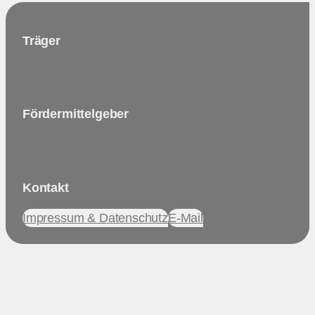
Träger
Fördermittelgeber
Kontakt
Impressum & Datenschutz
E-Mail