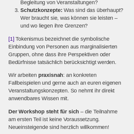
Begleitung von Veranstaltungen?
Schutzkonzepte:
Was sind das überhaupt?
Wer braucht sie, was können sie leisten –
und wo liegen ihre Grenzen?
[1]
Tokenismus bezeichnet die symbolische
Einbindung von Personen aus marginalisierten
Gruppen, ohne dass ihre Perspektiven oder
Bedürfnisse tatsächlich berücksichtigt werden.
Wir arbeiten
praxisnah
: an konkreten
Fallbeispielen und gerne auch an euren eigenen
Veranstaltungskonzepten. So nehmt ihr direkt
anwendbares Wissen mit.
Der Workshop steht für sich
– die Teilnahme
am ersten Teil ist keine Voraussetzung.
Neueinsteigende sind herzlich willkommen!