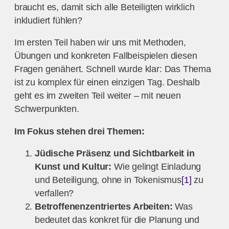
braucht es, damit sich alle Beteiligten wirklich
inkludiert fühlen?
Im ersten Teil haben wir uns mit Methoden,
Übungen und konkreten Fallbeispielen diesen
Fragen genähert. Schnell wurde klar: Das Thema
ist zu komplex für einen einzigen Tag. Deshalb
geht es im zweiten Teil weiter – mit neuen
Schwerpunkten.
Im Fokus stehen drei Themen:
Jüdische Präsenz und Sichtbarkeit in
Kunst und Kultur:
Wie gelingt Einladung
und Beteiligung, ohne in Tokenismus
[1]
zu
verfallen?
Betroffenenzentriertes Arbeiten:
Was
bedeutet das konkret für die Planung und