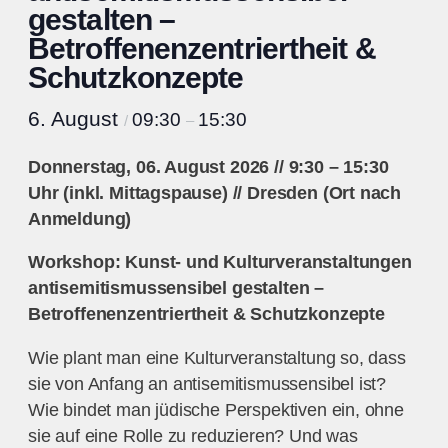
gestalten –
Betroffenenzentriertheit &
Schutzkonzepte
6. August
09:30
15:30
/
–
Donnerstag, 06. August 2026 // 9:30 – 15:30
Uhr (inkl. Mittagspause) // Dresden (Ort nach
Anmeldung)
Workshop: Kunst- und Kulturveranstaltungen
antisemitismussensibel gestalten –
Betroffenenzentriertheit & Schutzkonzepte
Wie plant man eine Kulturveranstaltung so, dass
sie von Anfang an antisemitismussensibel ist?
Wie bindet man jüdische Perspektiven ein, ohne
sie auf eine Rolle zu reduzieren? Und was