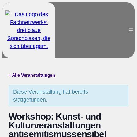
« Alle Veranstaltungen
Diese Veranstaltung hat bereits
stattgefunden.
Workshop: Kunst- und
Kulturveranstaltungen
antisemitismussensibel