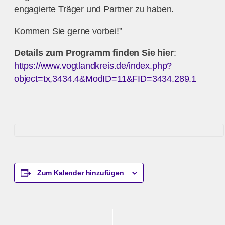
engagierte Träger und Partner zu haben.
Kommen Sie gerne vorbei!”
Details zum Programm finden Sie hier
:
https://www.vogtlandkreis.de/index.php?
object=tx,3434.4&ModID=11&FID=3434.289.1
Zum Kalender hinzufügen