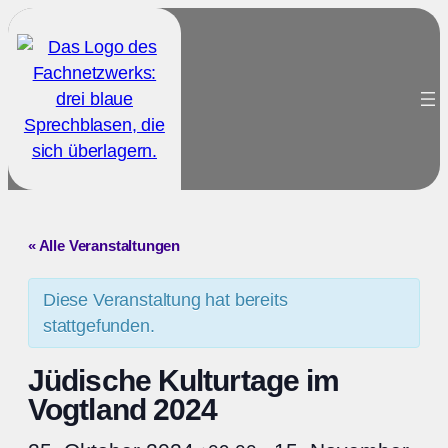
« Alle Veranstaltungen
Diese Veranstaltung hat bereits
stattgefunden.
Jüdische Kulturtage im
Vogtland 2024