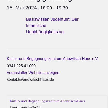
15. Mai 2024
18:00
19:30
/
–
Basiswissen Judentum: Der
Israelische
Unabhängigkeitstag
Kultur- und Begegnungszentrum Ariowitsch-Haus e.V.
0341 225 41 000
Veranstalter-Website anzeigen
kontakt@ariowitschhaus.de
Kultur- und Begegnungszentrum Ariowitsch-Haus
Hinrichsenstraße 14