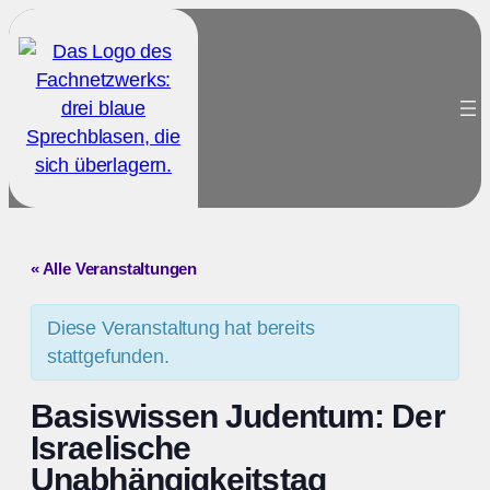
« Alle Veranstaltungen
Diese Veranstaltung hat bereits
stattgefunden.
Basiswissen Judentum: Der
Israelische
Unabhängigkeitstag