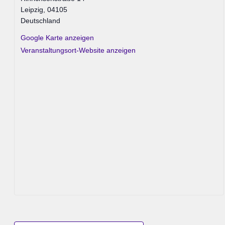
Leipzig
,
04105
Deutschland
Google Karte anzeigen
Veranstaltungsort-Website anzeigen