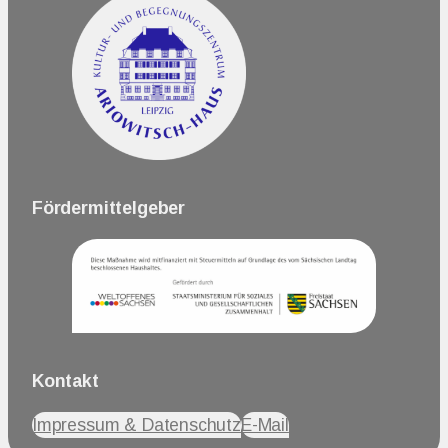
Fördermittelgeber
Kontakt
Impressum & Datenschutz
E-Mail