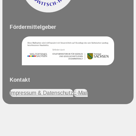
Fördermittelgeber
Kontakt
Impressum & Datenschutz
E-Mail