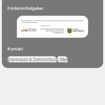
Fördermittelgeber
Kontakt
Impressum & Datenschutz
E-Mail