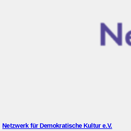
Netzwerk für Demokratische Kultur e.V.