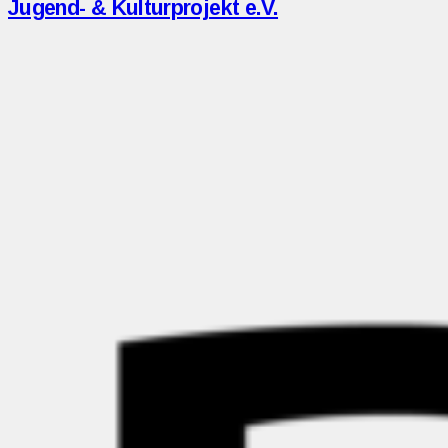
Jugend- & Kulturprojekt e.V.