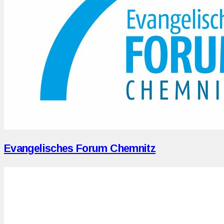
Evangelisches Forum Chemnitz