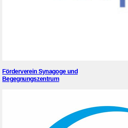
Förderverein Synagoge und
Begegnungszentrum