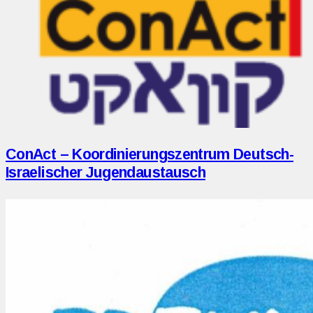
ConAct – Koordinierungszentrum Deutsch-
Israelischer Jugendaustausch