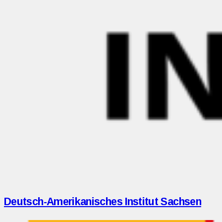
Deutsch-Amerikanisches Institut Sachsen