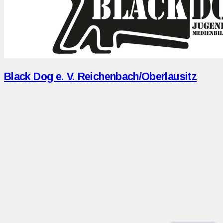
Black Dog e. V. Reichenbach/Oberlausitz