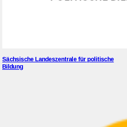
Sächsische Landeszentrale für politische
Bildung